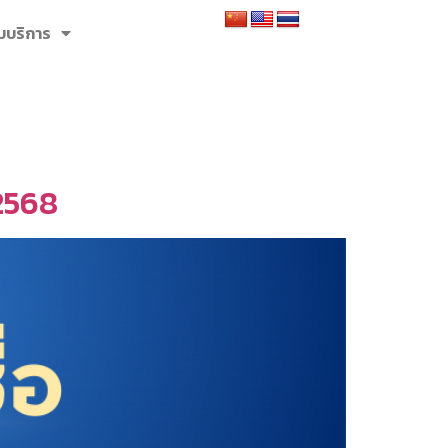
รับบริการ
 2568