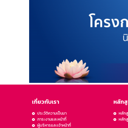
เกี่ยวกับเรา
หลักส
ประวัติความเป็นมา
หลักส
ภาระงานและหน้าที่
หลัก
ผู้บริหารและเจ้าหน้าที่