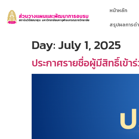
หน้าหลัก
สรุปผลการดำ
Day:
July 1, 2025
ประกาศรายชื่อผู้มีสิทธิ์เข