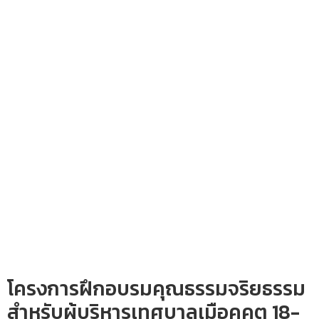
โครงการฝึกอบรมคุณธรรมจริยธรรม
สำหรับผู้บริหารเทศบาลเมือคูคต 18-