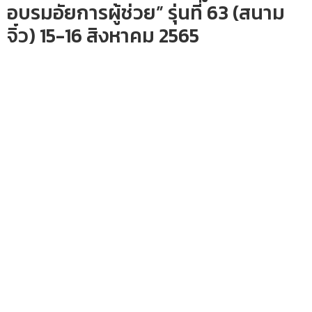
อบรมอัยการผู้ช่วย” รุ่นที่ 63 (สนาม
จิ๋ว) 15-16 สิงหาคม 2565