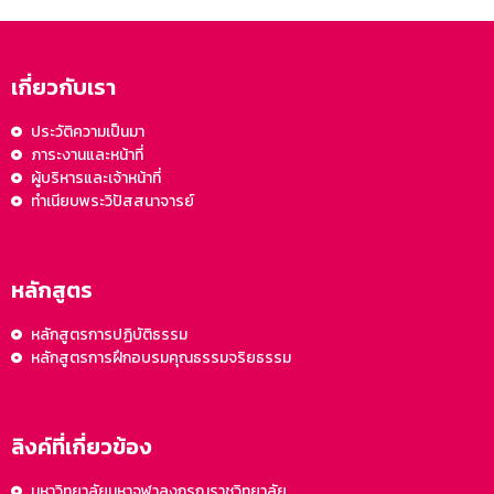
เกี่ยวกับเรา
ประวัติความเป็นมา
ภาระงานและหน้าที่
ผู้บริหารและเจ้าหน้าที่
ทำเนียบพระวิปัสสนาจารย์
หลักสูตร
หลักสูตรการปฏิบัติธรรม
หลักสูตรการฝึกอบรมคุณธรรมจริยธรรม
ลิงค์ที่เกี่ยวข้อง
มหาวิทยาลัยมหาจุฬาลงกรณราชวิทยาลัย