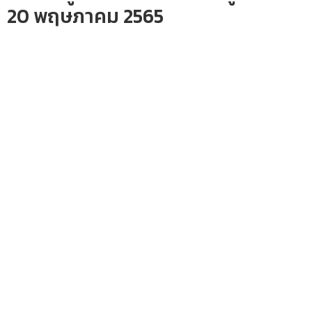
20 พฤษภาคม 2565