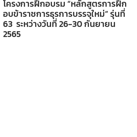
โครงการฝึกอบรม “หลักสูตรการฝึก
อบข้าราชการธุรการบรรจุใหม่” รุ่นที่
63 ระหว่างวันที่ 26-30 กันยายน
2565