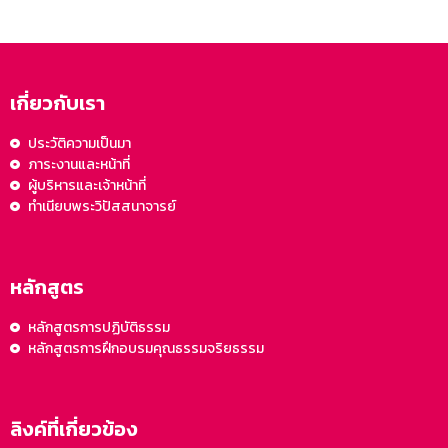
เกี่ยวกับเรา
ประวัติความเป็นมา
ภาระงานและหน้าที่
ผู้บริหารและเจ้าหน้าที่
ทำเนียบพระวิปัสสนาจารย์
หลักสูตร
หลักสูตรการปฏิบัติธรรม
หลักสูตรการฝึกอบรมคุณธรรมจริยธรรม
ลิงค์ที่เกี่ยวข้อง