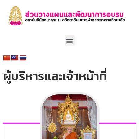
ผู้บริหารและเจ้าหน้าที่