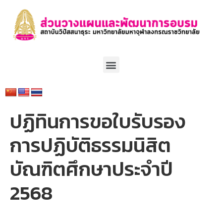
ปฏิทินการขอใบรับรอง
การปฏิบัติธรรมนิสิต
บัณฑิตศึกษาประจำปี
2568