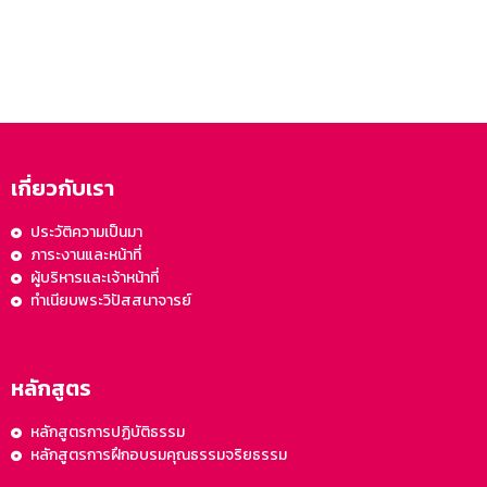
เกี่ยวกับเรา
ประวัติความเป็นมา
ภาระงานและหน้าที่
ผู้บริหารและเจ้าหน้าที่
ทำเนียบพระวิปัสสนาจารย์
หลักสูตร
หลักสูตรการปฏิบัติธรรม
หลักสูตรการฝึกอบรมคุณธรรมจริยธรรม