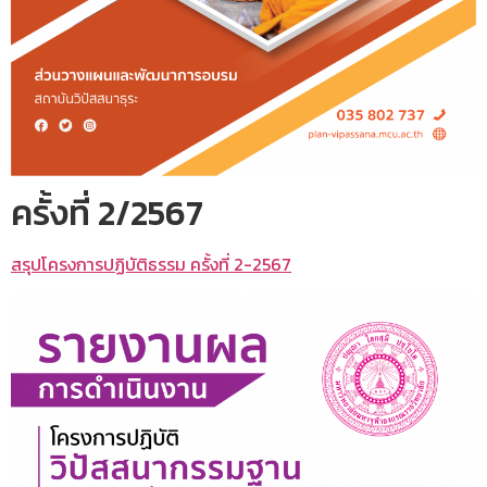
ครั้งที่ 2/2567
สรุปโครงการปฏิบัติธรรม ครั้งที่ 2-2567