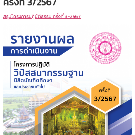
ครั้งที่ 3/2567
สรุปโครงการปฏิบัติธรรม ครั้งที่ 3-2567