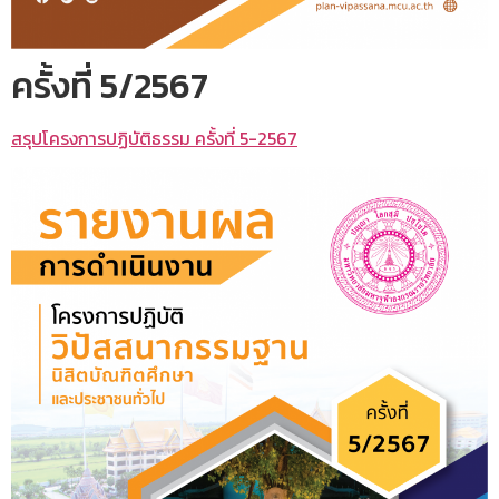
ครั้งที่ 5/2567
สรุปโครงการปฏิบัติธรรม ครั้งที่ 5-2567