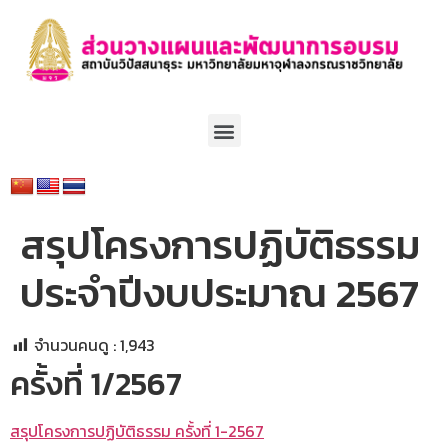
สรุปโครงการปฏิบัติธรรม
ประจำปีงบประมาณ 2567
จำนวนคนดู :
1,943
ครั้งที่ 1/2567
สรุปโครงการปฏิบัติธรรม ครั้งที่ 1-2567