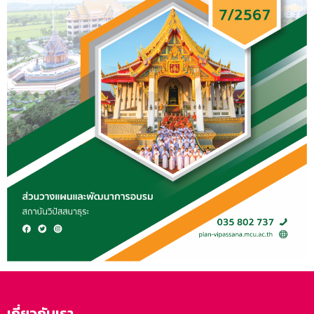
เกี่ยวกับเรา