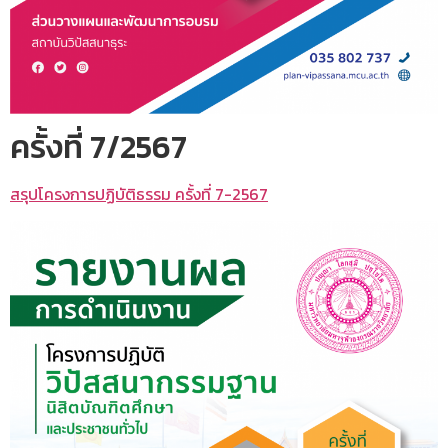
ครั้งที่ 7/2567
สรุปโครงการปฏิบัติธรรม ครั้งที่ 7-2567