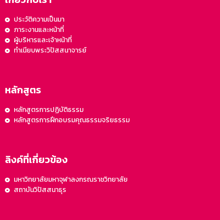
ประวัติความเป็นมา
ภาระงานและหน้าที่
ผู้บริหารและเจ้าหน้าที่
ทำเนียบพระวิปัสสนาจารย์
หลักสูตร
หลักสูตรการปฏิบัติธรรม
หลักสูตรการฝึกอบรมคุณธรรมจริยธรรม
ลิงค์ที่เกี่ยวข้อง
มหาวิทยาลัยมหาจุฬาลงกรณราชวิทยาลัย
สถาบันวิปัสสนาธุร