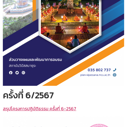
ครั้งที่ 6/2567
สรุปโครงการปฏิบัติธรรม ครั้งที่ 6-2567