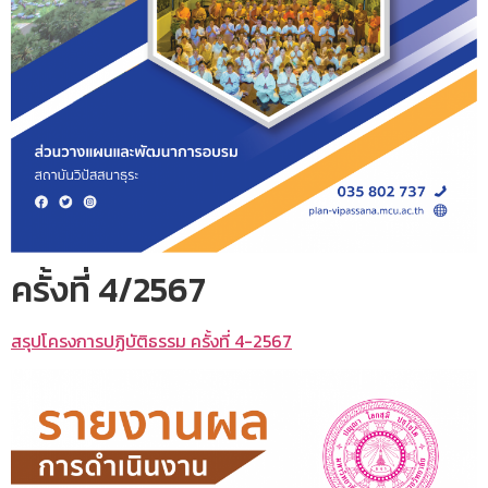
ครั้งที่ 4/2567
สรุปโครงการปฏิบัติธรรม ครั้งที่ 4-2567