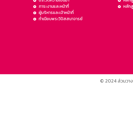
ประวัติความเป็นมา
หลักส
ภาระงานและหน้าที่
หลัก
ผู้บริหารและเจ้าหน้าที่
ทำเนียบพระวิปัสสนาจารย์
© 2024 ส่วนวาง
bagon