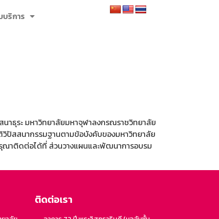
รับบริการ
สสนาธุระ มหาวิทยาลัยมหาจุฬาลงกรณราชวิทยาลัย
ิบัติวิปัสสนากรรมฐานตามข้อบังคับของมหาวิทยาลัย
กรุณาติดต่อได้ที่ ส่วนวางแผนและพัฒนาการอบรม
ติดต่อเรา