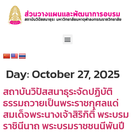
Day:
October 27, 2025
สถาบันวิปัสสนาธุระจัดปฏิบัติ
ธรรมถวายเป็นพระราชกุศลแด่
สมเด็จพระนางเจ้าสิริกิติ์ พระบรม
ราชินีนาถ พระบรมราชชนนีพันปี