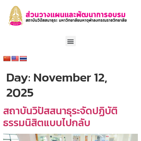
Day:
November 12,
2025
สถาบันวิปัสสนาธุระจัดปฏิบัติ
ธรรมนิสิตแบบไปกลับ