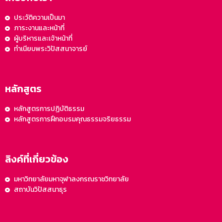
ประวัติความเป็นมา
ภาระงานและหน้าที่
ผู้บริหารและเจ้าหน้าที่
ทำเนียบพระวิปัสสนาจารย์
หลักสูตร
หลักสูตรการปฏิบัติธรรม
หลักสูตรการฝึกอบรมคุณธรรมจริยธรรม
ลิงค์ที่เกี่ยวข้อง
มหาวิทยาลัยมหาจุฬาลงกรณราชวิทยาลัย
สถาบันวิปัสสนาธุร