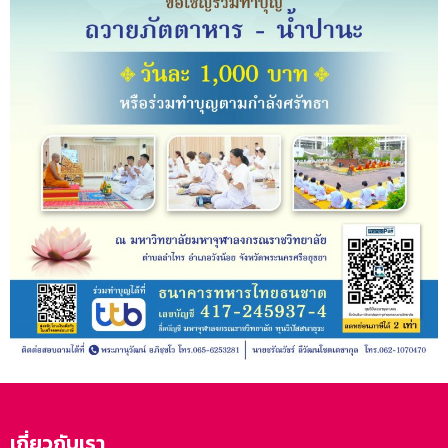
เกี่ยวกับเรา