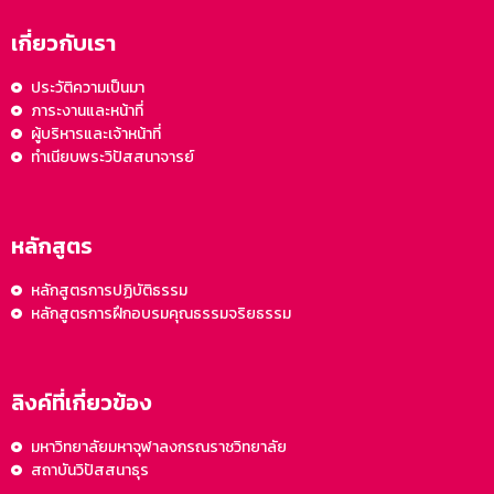
เกี่ยวกับเรา
ประวัติความเป็นมา
ภาระงานและหน้าที่
ผู้บริหารและเจ้าหน้าที่
ทำเนียบพระวิปัสสนาจารย์
หลักสูตร
หลักสูตรการปฏิบัติธรรม
หลักสูตรการฝึกอบรมคุณธรรมจริยธรรม
ลิงค์ที่เกี่ยวข้อง
มหาวิทยาลัยมหาจุฬาลงกรณราชวิทยาลัย
สถาบันวิปัสสนาธุร